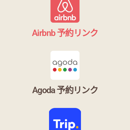
Airbnb 予約リンク
Agoda 予約リンク