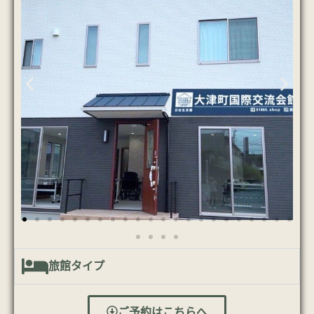
旅館タイプ
ご予約はこちらへ