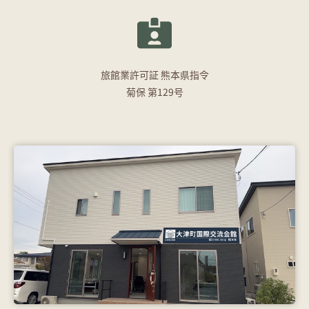
旅館業許可証 熊本県指令
菊保 第129号