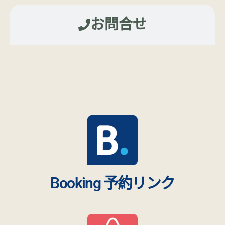
お問合せ
Booking 予約リンク