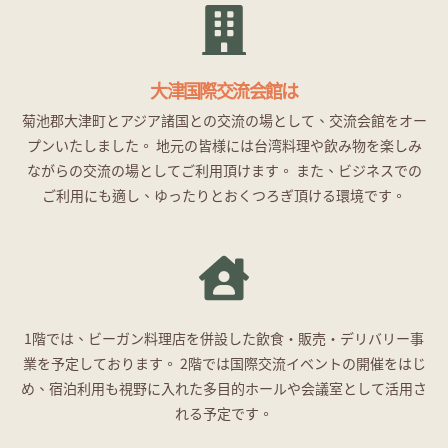
大津国際交流会館は
菊池郡大津町とアジア諸国との交流の場として、交流会館をオー
プンいたしました。 地元の皆様には台湾料理や飲み物を楽しみ
ながらの交流の場としてご利用頂けます。 また、ビジネスでの
ご利用にも適し、ゆったりとおくつろぎ頂ける環境です。
1階では、ビーガン料理店を併設した飲食・販売・デリバリー事
業を予定しております。 2階では国際交流イベントの開催をはじ
め、宿泊利用も視野に入れた多目的ホールや会議室として活用さ
れる予定です。